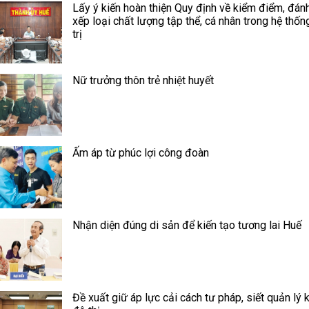
Lấy ý kiến hoàn thiện Quy định về kiểm điểm, đánh
xếp loại chất lượng tập thể, cá nhân trong hệ thốn
trị
Nữ trưởng thôn trẻ nhiệt huyết
Ấm áp từ phúc lợi công đoàn
Nhận diện đúng di sản để kiến tạo tương lai Huế
Đề xuất giữ áp lực cải cách tư pháp, siết quản lý k