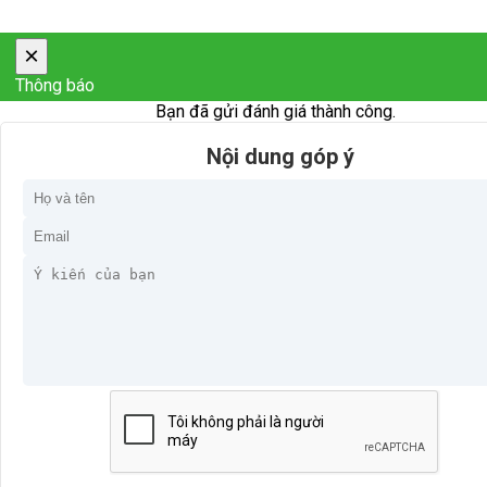
×
Thông báo
Bạn đã gửi đánh giá thành công.
Nội dung góp ý