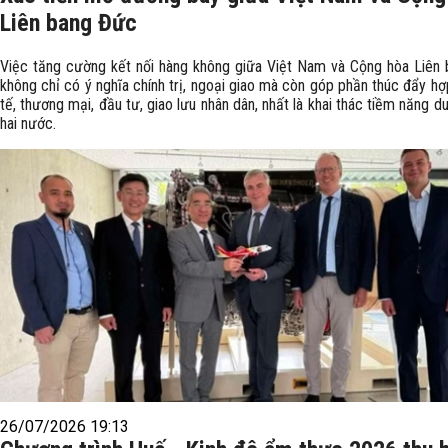
Liên bang Đức
Việc tăng cường kết nối hàng không giữa Việt Nam và Cộng hòa Liên
không chỉ có ý nghĩa chính trị, ngoại giao mà còn góp phần thúc đẩy hợ
tế, thương mại, đầu tư, giao lưu nhân dân, nhất là khai thác tiềm năng du
hai nước.
26/07/2026 19:13