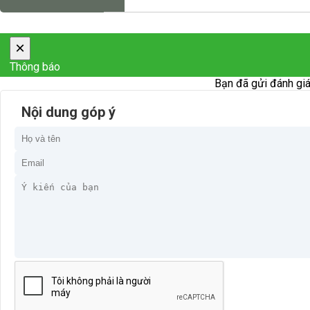
×
Thông báo
Bạn đã gửi đánh giá
Nội dung góp ý