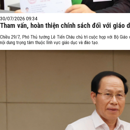
30/07/2026 09:34
Tham vấn, hoàn thiện chính sách đối với giáo 
Chiều 29/7, Phó Thủ tướng Lê Tiến Châu chủ trì cuộc họp với Bộ Giáo 
nội dung trọng tâm thuộc lĩnh vực giáo dục và đào tạo.