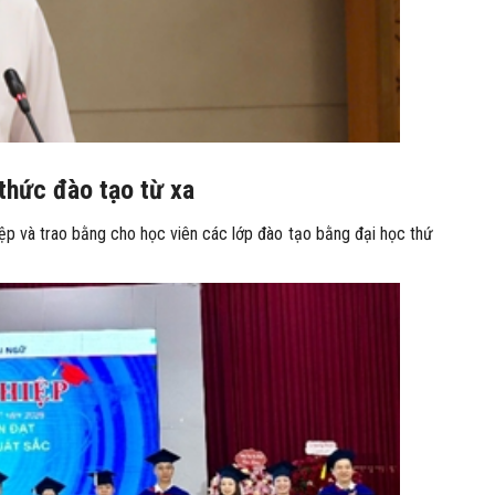
thức đào tạo từ xa
ệp và trao bằng cho học viên các lớp đào tạo bằng đại học thứ