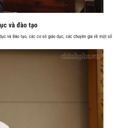
dục và đào tạo
dục và Đào tạo, các cơ sở giáo dục, các chuyên gia về một số