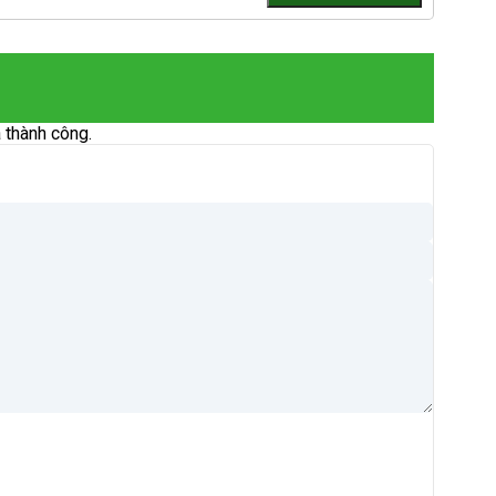
 thành công.