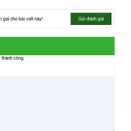
 giá cho bài viết này!
 thành công.