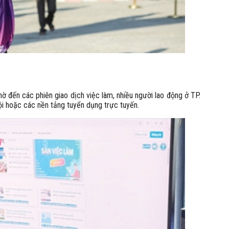
 đến các phiên giao dịch việc làm, nhiều người lao động ở TP.
i hoặc các nền tảng tuyển dụng trực tuyến.