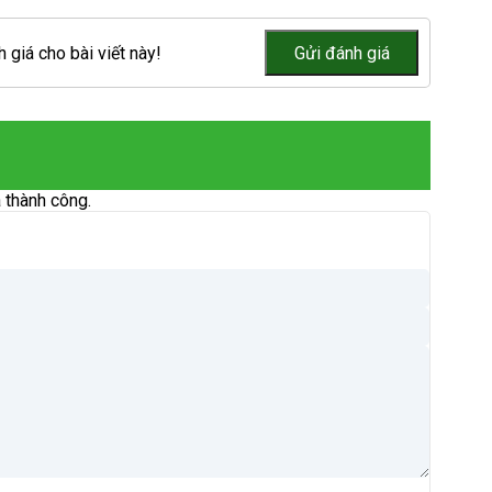
 giá cho bài viết này!
 thành công.