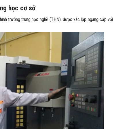
ung học cơ sở
hình trường trung học nghề (THN), được xác lập ngang cấp với