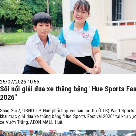
26/07/2026 10:56
Sôi nổi giải đua xe thăng bằng "Hue Sports Fes
2026"
Sáng 26/7, UBND TP. Huế phối hợp với câu lạc bộ (CLB) Wind Sports
khai mạc giải đua xe thăng bằng "Hue Sports Festival 2026" tại khu vực
xe Vườn Trăng, AEON MALL Huế.