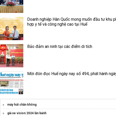
Doanh nghiệp Hàn Quốc mong muốn đầu tư khu 
hợp y tế và công nghệ cao tại Huế
Bảo đảm an ninh tại các điểm di tích
Mời đón đọc Huế ngày nay số 494, phát hành ngà
máy hút chân không
giá xe vision 2024 lăn bánh