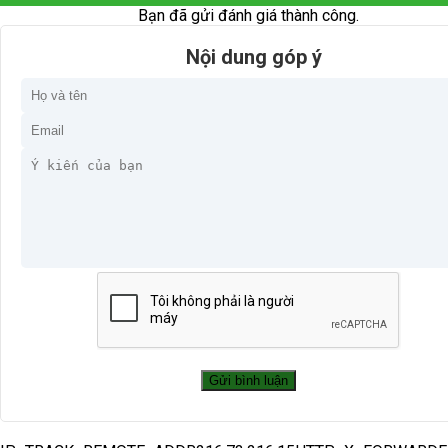
Bạn đã gửi đánh giá thành công.
Nội dung góp ý