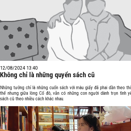
12/08/2024 13:40
Không chỉ là những quyển sách cũ
Những tưởng chỉ là những cuốn sách với màu giấy đã phai dần theo thờ
thế nhưng giữa lòng Cố đô, vẫn có những con người dành trọn tình y
sách cũ theo nhiều cách khác nhau.