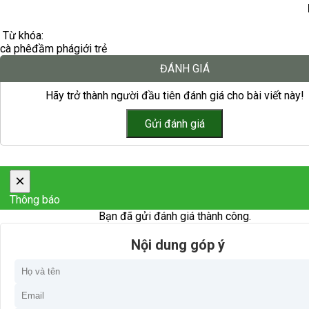
Từ khóa:
cà phê
đầm phá
giới trẻ
ĐÁNH GIÁ
Hãy trở thành người đầu tiên đánh giá cho bài viết này!
×
Thông báo
Bạn đã gửi đánh giá thành công.
Nội dung góp ý