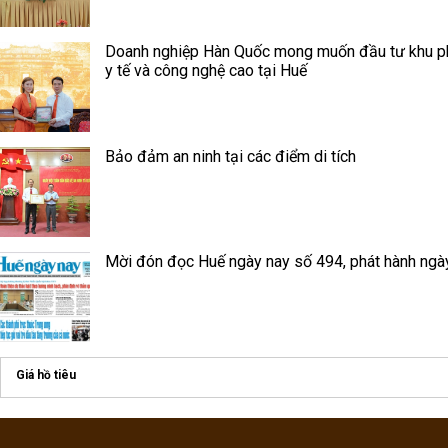
Doanh nghiệp Hàn Quốc mong muốn đầu tư khu p
y tế và công nghệ cao tại Huế
Bảo đảm an ninh tại các điểm di tích
Mời đón đọc Huế ngày nay số 494, phát hành ngà
Giá hồ tiêu