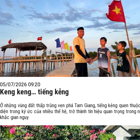
05/07/2026 09:20
Keng keng… tiếng kẻng
Ở những vùng đất thấp trũng ven phá Tam Giang, tiếng kẻng quen thuộc
diện trong ký ức của nhiều thế hệ, trở thành tín hiệu quan trọng trong 
khắc gian nguy.