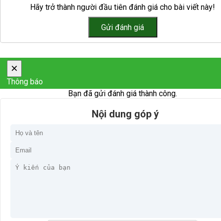
Hãy trở thành người đầu tiên đánh giá cho bài viết này!
×
Thông báo
Bạn đã gửi đánh giá thành công.
Nội dung góp ý