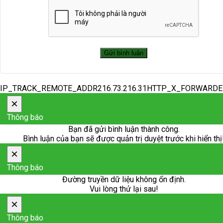
IP_TRACK_REMOTE_ADDR216.73.216.31HTTP_X_FORWARD
×
Thông báo
Bạn đã gửi bình luận thành công.
Bình luận của bạn sẽ được quản trị duyệt trước khi hiển thị
×
Thông báo
Đường truyền dữ liệu không ổn định.
Vui lòng thử lại sau!
×
Thông báo