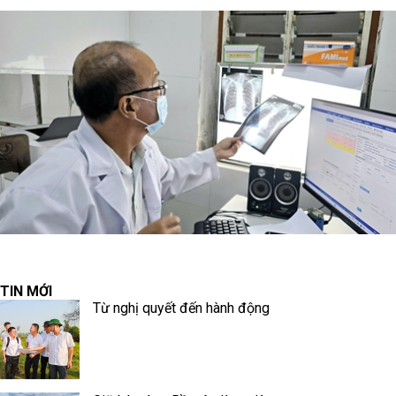
TIN MỚI
Từ nghị quyết đến hành động