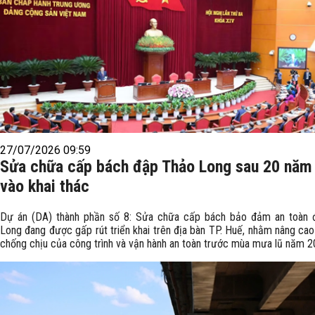
27/07/2026 09:59
Sửa chữa cấp bách đập Thảo Long sau 20 năm
vào khai thác
Dự án (DA) thành phần số 8: Sửa chữa cấp bách bảo đảm an toàn
Long đang được gấp rút triển khai trên địa bàn TP. Huế, nhằm nâng cao
chống chịu của công trình và vận hành an toàn trước mùa mưa lũ năm 2