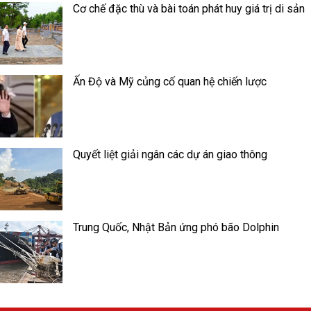
Cơ chế đặc thù và bài toán phát huy giá trị di sản
Ấn Độ và Mỹ củng cố quan hệ chiến lược
Quyết liệt giải ngân các dự án giao thông
Trung Quốc, Nhật Bản ứng phó bão Dolphin