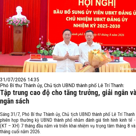
31/07/2026 14:35
Phó Bí thư Thành ủy, Chủ tịch UBND thành phố Lê Trí Thanh:
Tập trung cao độ cho tăng trưởng, giải ngân và
ngân sách
Sáng 31/7, Phó Bí thư Thành ủy, Chủ tịch UBND thành phố Lê Trí Thanh 
phiên họp thường kỳ UBND thành phố nhằm đánh giá tình hình kinh tế -
(KT – XH) 7 tháng đầu năm và triển khai nhiệm vụ trọng tâm tháng 8 v
tháng cuối năm 2026.