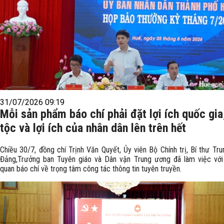
31/07/2026 09:19
Mỗi sản phẩm báo chí phải đặt lợi ích quốc gia
tộc và lợi ích của nhân dân lên trên hết
Chiều 30/7, đồng chí Trịnh Văn Quyết, Ủy viên Bộ Chính trị, Bí thư Tr
Đảng,Trưởng ban Tuyên giáo và Dân vận Trung ương đã làm việc với
quan báo chí về trọng tâm công tác thông tin tuyên truyền.