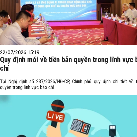
22/07/2026 15:19
Quy định mới về tiền bản quyền trong lĩnh vực 
chí
Tại Nghị định số 287/2026/NĐ-CP, Chính phủ quy định chi tiết về 
quyền trong lĩnh vực báo chí.