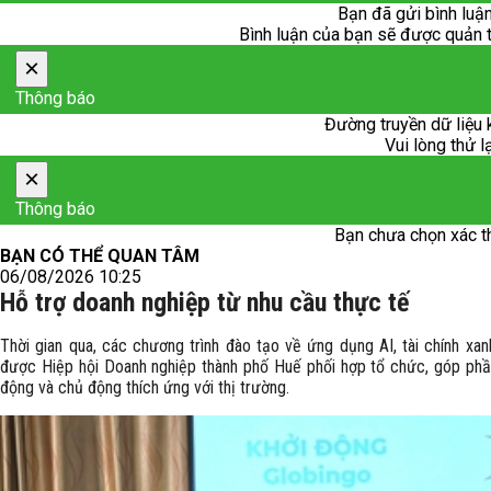
Bạn đã gửi bình luận
Bình luận của bạn sẽ được quản trị
×
Thông báo
Đường truyền dữ liệu 
Vui lòng thử l
×
Thông báo
Bạn chưa chọn xác t
BẠN CÓ THỂ QUAN TÂM
06/08/2026 10:25
Hỗ trợ doanh nghiệp từ nhu cầu thực tế
Thời gian qua, các chương trình đào tạo về ứng dụng AI, tài chính xa
được Hiệp hội Doanh nghiệp thành phố Huế phối hợp tổ chức, góp phần
động và chủ động thích ứng với thị trường.