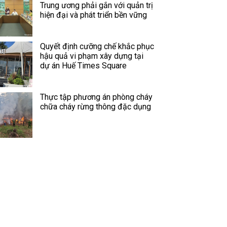
Trung ương phải gắn với quản trị
hiện đại và phát triển bền vững
Quyết định cưỡng chế khắc phục
hậu quả vi phạm xây dựng tại
dự án Huế Times Square
Thực tập phương án phòng cháy
chữa cháy rừng thông đặc dụng