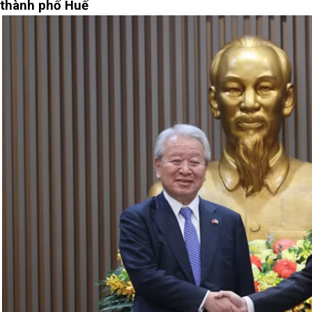
thành phố Huế