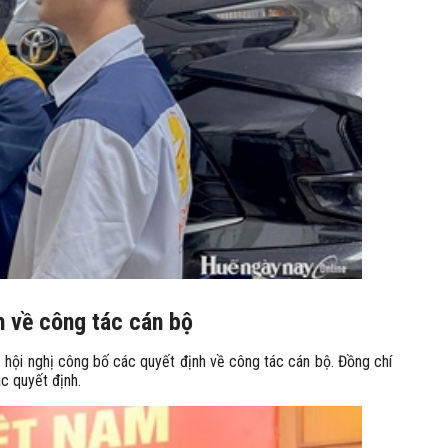
h về công tác cán bộ
c hội nghị công bố các quyết định về công tác cán bộ. Đồng chí
c quyết định.