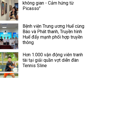
không gian - Cảm hứng từ
Picasso”
Bệnh viện Trung ương Huế cùng
Báo và Phát thanh, Truyền hình
Huế đẩy mạnh phối hợp truyền
thông
Hơn 1.000 vận động viên tranh
tài tại giải quần vợt diễn đàn
Tennis Sline