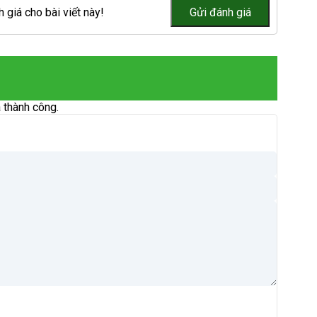
 giá cho bài viết này!
 thành công.