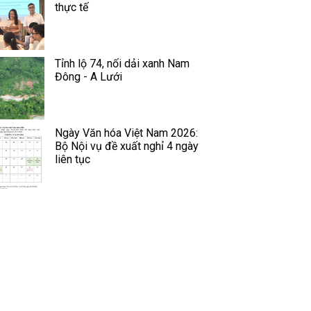
thực tế
Tỉnh lộ 74, nối dải xanh Nam
Đông - A Lưới
Ngày Văn hóa Việt Nam 2026:
Bộ Nội vụ đề xuất nghỉ 4 ngày
liên tục