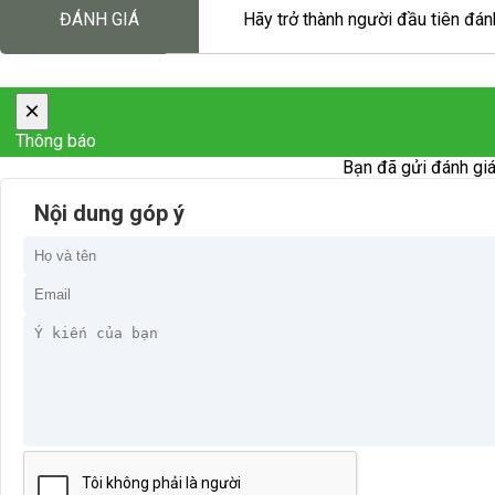
ĐÁNH GIÁ
Hãy trở thành người đầu tiên đánh
×
Thông báo
Bạn đã gửi đánh giá
Nội dung góp ý