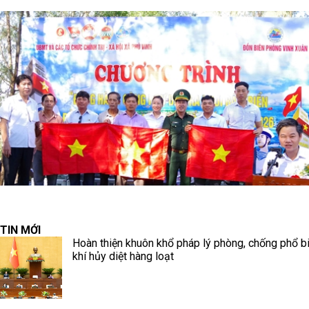
TIN MỚI
Hoàn thiện khuôn khổ pháp lý phòng, chống phổ b
khí hủy diệt hàng loạt