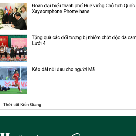
Đoàn đại biểu thành phố Huế viếng Chủ tịch Quốc
Xaysomphone Phomvihane
Tặng quà các đối tượng bị nhiễm chất độc da cam
Lưới 4
Kéo dài nỗi đau cho người Mã...
Thời tiết Kiên Giang