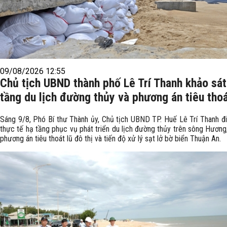
09/08/2026 12:55
Chủ tịch UBND thành phố Lê Trí Thanh khảo sát
tầng du lịch đường thủy và phương án tiêu thoá
Sáng 9/8, Phó Bí thư Thành ủy, Chủ tịch UBND TP. Huế Lê Trí Thanh đi
thực tế hạ tầng phục vụ phát triển du lịch đường thủy trên sông Hương
phương án tiêu thoát lũ đô thị và tiến độ xử lý sạt lở bờ biển Thuận An.