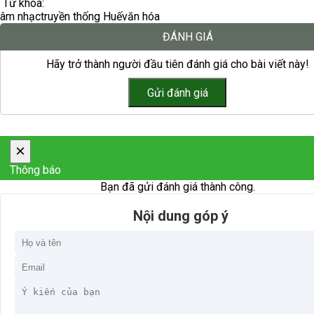
Từ khóa:
âm nhạc
truyền thống Huế
văn hóa
ĐÁNH GIÁ
Hãy trở thành người đầu tiên đánh giá cho bài viết này!
×
Thông báo
Bạn đã gửi đánh giá thành công.
Nội dung góp ý