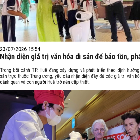
23/07/2026 15:54
Nhận diện giá trị văn hóa di sản để bảo tồn, ph
Trong bối cảnh TP. Huế đang xây dựng và phát triển theo định hướng 
sản trực thuộc Trung ương, yêu cầu nhận diện đầy đủ các giá trị văn hóa
cảnh quan và con người Huế trở nên cấp thiết.