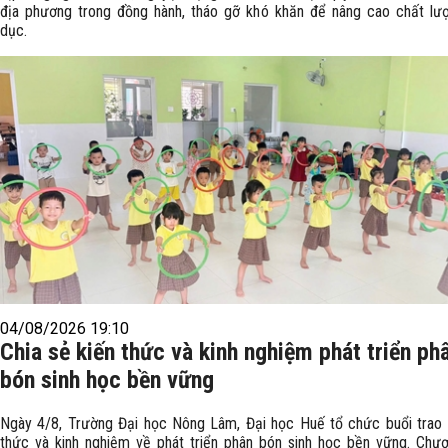
địa phương trong đồng hành, tháo gỡ khó khăn để nâng cao chất lư
dục.
04/08/2026 19:10
Chia sẻ kiến thức và kinh nghiệm phát triển ph
bón sinh học bền vững
Ngày 4/8, Trường Đại học Nông Lâm, Đại học Huế tổ chức buổi trao 
thức và kinh nghiệm về phát triển phân bón sinh học bền vững. Chươ