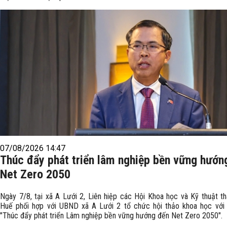
07/08/2026 14:47
Thúc đẩy phát triển lâm nghiệp bền vững hướn
Net Zero 2050
Ngày 7/8, tại xã A Lưới 2, Liên hiệp các Hội Khoa học và Kỹ thuật t
Huế phối hợp với UBND xã A Lưới 2 tổ chức hội thảo khoa học với 
"Thúc đẩy phát triển Lâm nghiệp bền vững hướng đến Net Zero 2050".