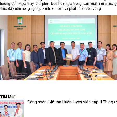
hướng đến việc thay thế phân bón hóa học trong sản xuất rau màu, 
thúc đẩy nền nông nghiệp xanh, an toàn và phát triển bền vững.
TIN MỚI
Công nhận 146 tân Huấn luyện viên cấp II Trung 