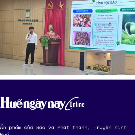
Ấn phẩm của Báo và Phát thanh, Truyền hình
Huế