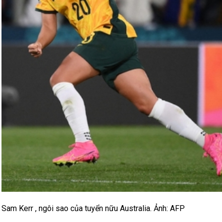
Sam Kerr , ngôi sao của tuyển nữu Australia. Ảnh: AFP