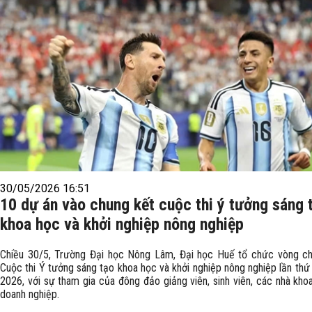
30/05/2026 16:51
10 dự án vào chung kết cuộc thi ý tưởng sáng 
khoa học và khởi nghiệp nông nghiệp
Chiều 30/5, Trường Đại học Nông Lâm, Đại học Huế tổ chức vòng ch
Cuộc thi Ý tưởng sáng tạo khoa học và khởi nghiệp nông nghiệp lần thứ
2026, với sự tham gia của đông đảo giảng viên, sinh viên, các nhà kho
doanh nghiệp.