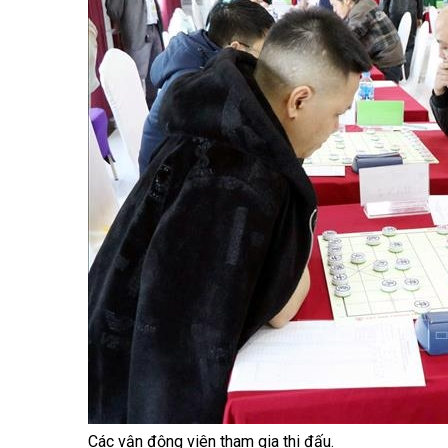
Các vận động viên tham gia thi đấu.