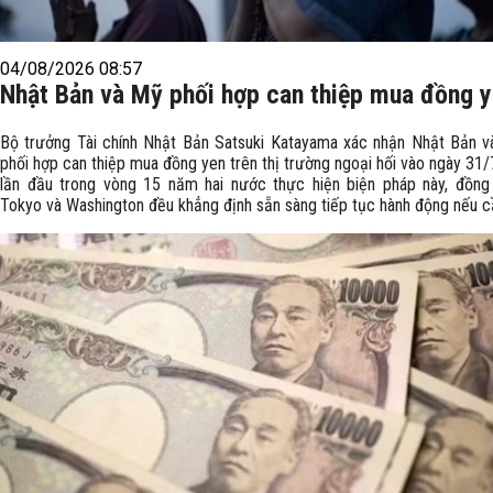
04/08/2026 08:57
Nhật Bản và Mỹ phối hợp can thiệp mua đồng 
Bộ trưởng Tài chính Nhật Bản Satsuki Katayama xác nhận Nhật Bản 
phối hợp can thiệp mua đồng yen trên thị trường ngoại hối vào ngày 31/7
lần đầu trong vòng 15 năm hai nước thực hiện biện pháp này, đồng
Tokyo và Washington đều khẳng định sẵn sàng tiếp tục hành động nếu cầ