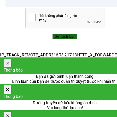
IP_TRACK_REMOTE_ADDR216.73.217.13HTTP_X_FORWARD
×
Thông báo
Bạn đã gửi bình luận thành công.
Bình luận của bạn sẽ được quản trị duyệt trước khi hiển thị
×
Thông báo
Đường truyền dữ liệu không ổn định.
Vui lòng thử lại sau!
×