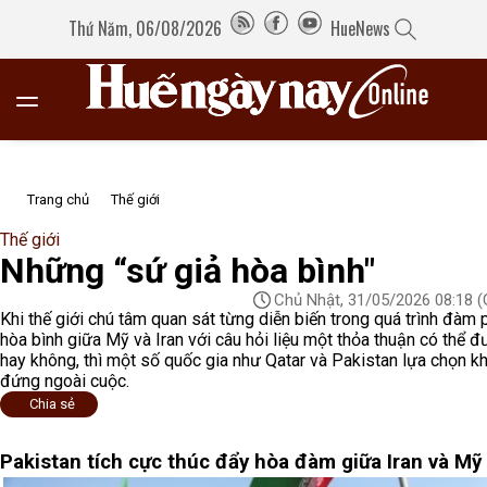
Thứ Năm, 06/08/2026
HueNews
Trang chủ
Thế giới
Thế giới
Những “sứ giả hòa bình"
Chủ Nhật, 31/05/2026 08:18
(
Khi thế giới chú tâm quan sát từng diễn biến trong quá trình đàm 
hòa bình giữa Mỹ và Iran với câu hỏi liệu một thỏa thuận có thể đ
hay không, thì một số quốc gia như Qatar và Pakistan lựa chọn k
đứng ngoài cuộc.
Chia sẻ
Pakistan tích cực thúc đẩy hòa đàm giữa Iran và Mỹ