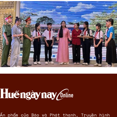
Ấn phẩm của Báo và Phát thanh, Truyền hình