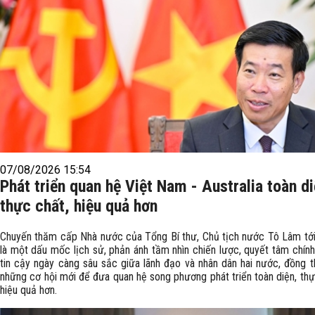
07/08/2026 15:54
Phát triển quan hệ Việt Nam - Australia toàn di
thực chất, hiệu quả hơn
Chuyến thăm cấp Nhà nước của Tổng Bí thư, Chủ tịch nước Tô Lâm tới 
là một dấu mốc lịch sử, phản ánh tầm nhìn chiến lược, quyết tâm chính
tin cậy ngày càng sâu sắc giữa lãnh đạo và nhân dân hai nước, đồng t
những cơ hội mới để đưa quan hệ song phương phát triển toàn diện, thự
hiệu quả hơn.