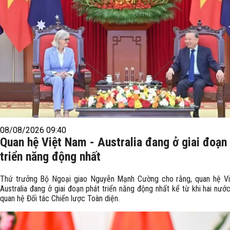
08/08/2026 09:40
Quan hệ Việt Nam - Australia đang ở giai đoạn
triển năng động nhất
Thứ trưởng Bộ Ngoại giao Nguyễn Mạnh Cường cho rằng, quan hệ V
Australia đang ở giai đoạn phát triển năng động nhất kể từ khi hai nước
quan hệ Đối tác Chiến lược Toàn diện.