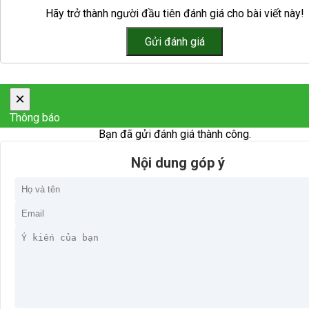
Hãy trở thành người đầu tiên đánh giá cho bài viết này!
×
Thông báo
Bạn đã gửi đánh giá thành công.
Nội dung góp ý