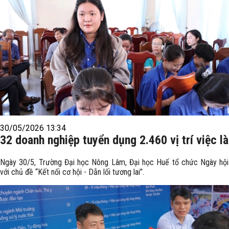
30/05/2026 13:34
32 doanh nghiệp tuyển dụng 2.460 vị trí việc l
Ngày 30/5, Trường Đại học Nông Lâm, Đại học Huế tổ chức Ngày hội
với chủ đề “Kết nối cơ hội - Dẫn lối tương lai”.