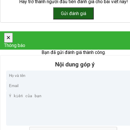
Hãy trở thành người đầu tiên đánh giá cho bài viết này!
×
Thông báo
Bạn đã gửi đánh giá thành công.
Nội dung góp ý