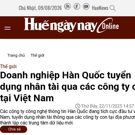
Chủ Nhật, 09/08/2026
HueNews
Trang chủ
Thế giới
Thế giới
Doanh nghiệp Hàn Quốc tuyển
dụng nhân tài qua các công ty 
tại Việt Nam
Thứ Bảy, 22/11/2025 14:57
Các công ty công nghệ thông tin Hàn Quốc đang tích cực đầu tư 
Nam, tuyển dụng nhân tài thông qua các công ty con tại địa phươ
thành lập các trung tâm dữ liệu mới.
Chia sẻ