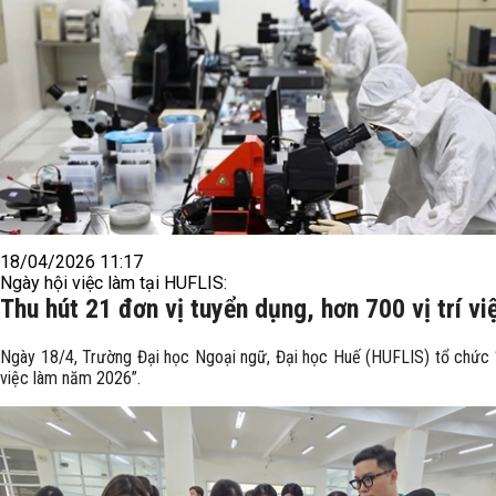
18/04/2026 11:17
Ngày hội việc làm tại HUFLIS:
Thu hút 21 đơn vị tuyển dụng, hơn 700 vị trí vi
Ngày 18/4, Trường Đại học Ngoại ngữ, Đại học Huế (HUFLIS) tổ chức 
việc làm năm 2026”.