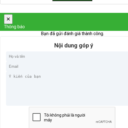
×
Thông báo
Bạn đã gửi đánh giá thành công.
Nội dung góp ý