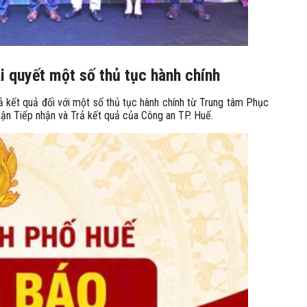
i quyết một số thủ tục hành chính
ả kết quả đối với một số thủ tục hành chính từ Trung tâm Phục
ận Tiếp nhận và Trả kết quả của Công an TP. Huế.