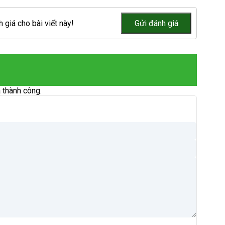
 giá cho bài viết này!
 thành công.