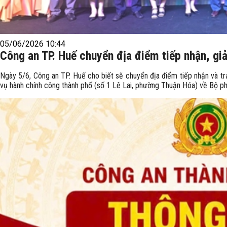
05/06/2026 10:44
Công an TP. Huế chuyển địa điểm tiếp nhận, giả
Ngày 5/6, Công an TP. Huế cho biết sẽ chuyển địa điểm tiếp nhận và tr
vụ hành chính công thành phố (số 1 Lê Lai, phường Thuận Hóa) về Bộ ph