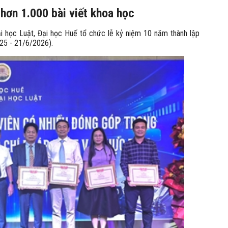
 hơn 1.000 bài viết khoa học
ại học Luật, Đại học Huế tổ chức lễ kỷ niệm 10 năm thành lập
25 - 21/6/2026).