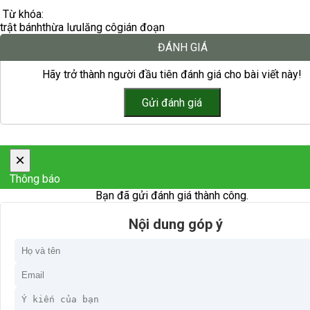
Từ khóa:
trật bánh
thừa lưu
lăng cô
gián đoạn
ĐÁNH GIÁ
Hãy trở thành người đầu tiên đánh giá cho bài viết này!
×
Thông báo
Bạn đã gửi đánh giá thành công.
Nội dung góp ý