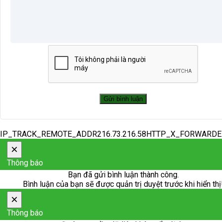
IP_TRACK_REMOTE_ADDR216.73.216.58HTTP_X_FORWARD
×
Thông báo
Bạn đã gửi bình luận thành công.
Bình luận của bạn sẽ được quản trị duyệt trước khi hiển thị
×
Thông báo