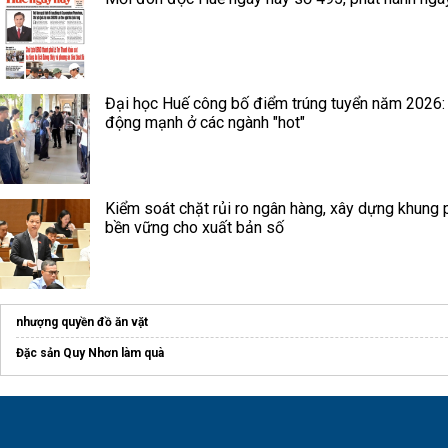
Đại học Huế công bố điểm trúng tuyển năm 2026:
động mạnh ở các ngành "hot"
Kiểm soát chặt rủi ro ngân hàng, xây dựng khung 
bền vững cho xuất bản số
nhượng quyền đồ ăn vặt
Đặc sản Quy Nhơn làm quà