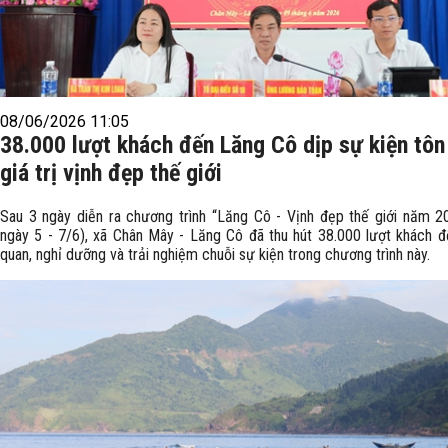
08/06/2026 11:05
38.000 lượt khách đến Lăng Cô dịp sự kiện tôn
giá trị vịnh đẹp thế giới
Sau 3 ngày diễn ra chương trình “Lăng Cô - Vịnh đẹp thế giới năm 2
ngày 5 - 7/6), xã Chân Mây - Lăng Cô đã thu hút 38.000 lượt khách 
quan, nghỉ dưỡng và trải nghiệm chuỗi sự kiện trong chương trình này.