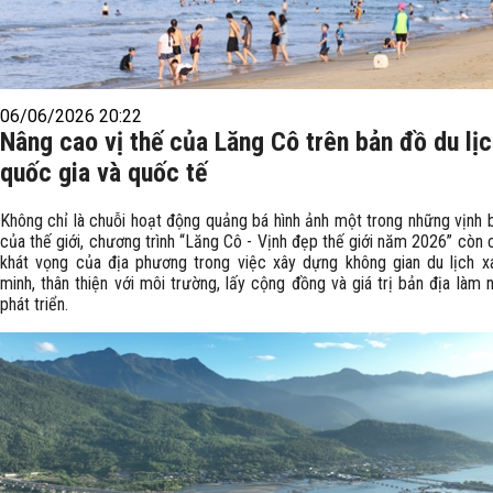
06/06/2026 20:22
Nâng cao vị thế của Lăng Cô trên bản đồ du lị
quốc gia và quốc tế
Không chỉ là chuỗi hoạt động quảng bá hình ảnh một trong những vịnh 
của thế giới, chương trình “Lăng Cô - Vịnh đẹp thế giới năm 2026” còn 
khát vọng của địa phương trong việc xây dựng không gian du lịch x
minh, thân thiện với môi trường, lấy cộng đồng và giá trị bản địa làm 
phát triển.