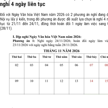
nghỉ 4 ngày liên tục
Đối với Ngày Văn hóa Việt Nam năm 2026 có 2 phương án nghỉ đang 
Nội vụ lấy ý kiến, trong đó phương án được đề xuất lựa chọn là nghỉ 4 n
tục từ 21/11 đến 24/11, đồng thời hoán đổi 1 ngày làm việc sang 
(28/11).