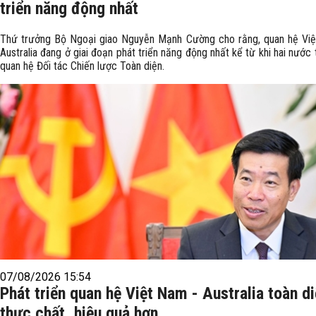
triển năng động nhất
Thứ trưởng Bộ Ngoại giao Nguyễn Mạnh Cường cho rằng, quan hệ Việ
Australia đang ở giai đoạn phát triển năng động nhất kể từ khi hai nước t
quan hệ Đối tác Chiến lược Toàn diện.
07/08/2026 15:54
Phát triển quan hệ Việt Nam - Australia toàn di
thực chất, hiệu quả hơn