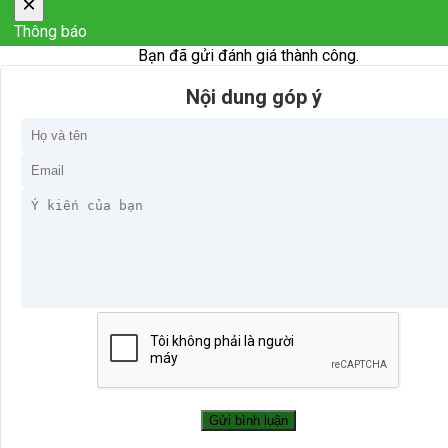
×
Thông báo
Bạn đã gửi đánh giá thành công.
Nội dung góp ý