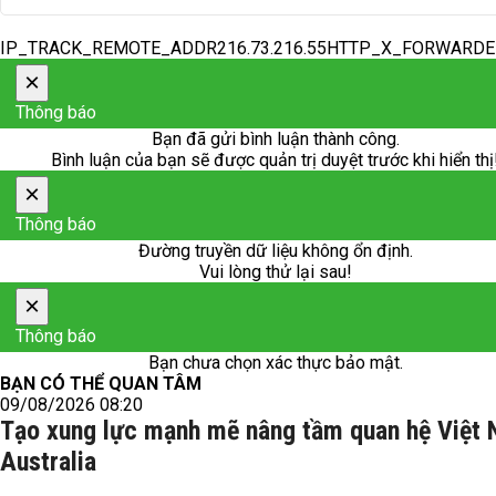
IP_TRACK_REMOTE_ADDR216.73.216.55HTTP_X_FORWARD
×
Thông báo
Bạn đã gửi bình luận thành công.
Bình luận của bạn sẽ được quản trị duyệt trước khi hiển thị
×
Thông báo
Đường truyền dữ liệu không ổn định.
Vui lòng thử lại sau!
×
Thông báo
Bạn chưa chọn xác thực bảo mật.
BẠN CÓ THỂ QUAN TÂM
09/08/2026 08:20
Tạo xung lực mạnh mẽ nâng tầm quan hệ Việt
Australia