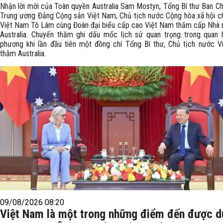
Nhận lời mời của Toàn quyền Australia Sam Mostyn, Tổng Bí thư Ban C
Trung ương Đảng Cộng sản Việt Nam, Chủ tịch nước Cộng hòa xã hội c
Việt Nam Tô Lâm cùng Đoàn đại biểu cấp cao Việt Nam thăm cấp Nhà 
Australia. Chuyến thăm ghi dấu mốc lịch sử quan trọng trong quan
phương khi lần đầu tiên một đồng chí Tổng Bí thư, Chủ tịch nước 
thăm Australia.
09/08/2026 08:20
Việt Nam là một trong những điểm đến được d