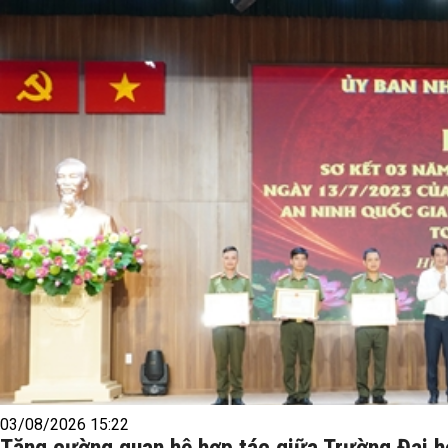
03/08/2026 15:22