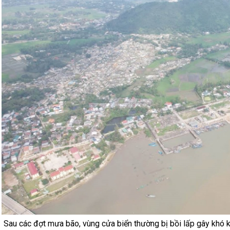
Sau các đợt mưa bão, vùng cửa biển thường bị bồi lấp gây khó 