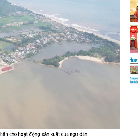
khăn cho hoạt động sản xuất của ngư dân