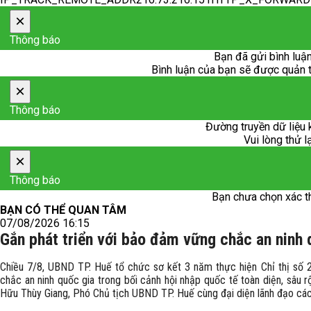
×
Thông báo
Bạn đã gửi bình luận
Bình luận của bạn sẽ được quản trị
×
Thông báo
Đường truyền dữ liệu 
Vui lòng thử l
×
Thông báo
Bạn chưa chọn xác t
BẠN CÓ THỂ QUAN TÂM
07/08/2026 16:15
Gắn phát triển với bảo đảm vững chắc an ninh 
Chiều 7/8, UBND TP. Huế tổ chức sơ kết 3 năm thực hiện Chỉ thị số
chắc an ninh quốc gia trong bối cảnh hội nhập quốc tế toàn diện, sâu 
Hữu Thùy Giang, Phó Chủ tịch UBND TP. Huế cùng đại diện lãnh đạo các 