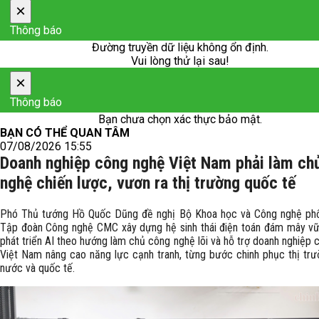
×
Thông báo
Đường truyền dữ liệu không ổn định.
Vui lòng thử lại sau!
×
Thông báo
Bạn chưa chọn xác thực bảo mật.
BẠN CÓ THỂ QUAN TÂM
07/08/2026 15:55
Doanh nghiệp công nghệ Việt Nam phải làm ch
nghệ chiến lược, vươn ra thị trường quốc tế
Phó Thủ tướng Hồ Quốc Dũng đề nghị Bộ Khoa học và Công nghệ phố
Tập đoàn Công nghệ CMC xây dựng hệ sinh thái điện toán đám mây v
phát triển AI theo hướng làm chủ công nghệ lõi và hỗ trợ doanh nghiệp
Việt Nam nâng cao năng lực cạnh tranh, từng bước chinh phục thị trư
nước và quốc tế.