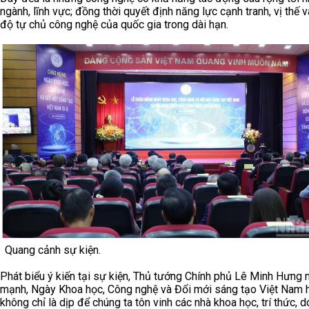
ngành, lĩnh vực; đồng thời quyết định năng lực cạnh tranh, vị thế
độ tự chủ công nghệ của quốc gia trong dài hạn.
Quang cảnh sự kiện.
Phát biểu ý kiến tại sự kiện, Thủ tướng Chính phủ Lê Minh Hưng 
mạnh, Ngày Khoa học, Công nghệ và Đổi mới sáng tạo Việt Nam
không chỉ là dịp để chúng ta tôn vinh các nhà khoa học, trí thức, 