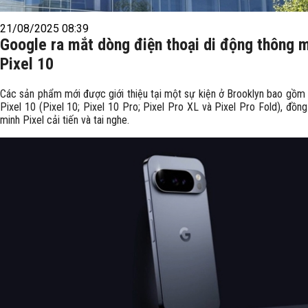
21/08/2025 08:39
Google ra mắt dòng điện thoại di động thông 
Pixel 10
Các sản phẩm mới được giới thiệu tại một sự kiện ở Brooklyn bao gồm
Pixel 10 (Pixel 10; Pixel 10 Pro; Pixel Pro XL và Pixel Pro Fold), đồn
minh Pixel cải tiến và tai nghe.