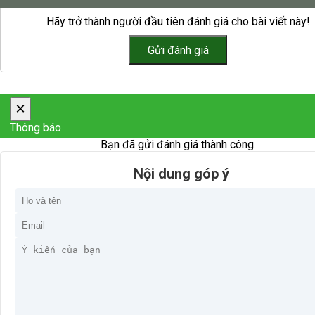
Hãy trở thành người đầu tiên đánh giá cho bài viết này!
×
Thông báo
Bạn đã gửi đánh giá thành công.
Nội dung góp ý