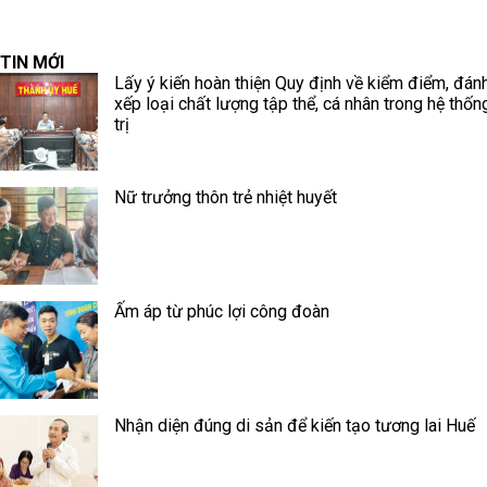
TIN MỚI
Lấy ý kiến hoàn thiện Quy định về kiểm điểm, đánh
xếp loại chất lượng tập thể, cá nhân trong hệ thốn
trị
Nữ trưởng thôn trẻ nhiệt huyết
Ấm áp từ phúc lợi công đoàn
Nhận diện đúng di sản để kiến tạo tương lai Huế