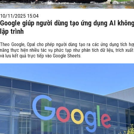
10/11/2025 15:04
Google giúp người dùng tạo ứng dụng AI khôn
lập trình
Theo Google, Opal cho phép người dùng tạo ra các ứng dụng tích hợ
năng thực hiện nhiều tác vụ phức tạp như phân tích dữ liệu, trích xuất
và lưu kết quả trực tiếp vào Google Sheets.