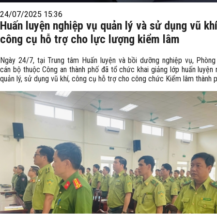
24/07/2025 15:36
Huấn luyện nghiệp vụ quản lý và sử dụng vũ khí
công cụ hỗ trợ cho lực lượng kiểm lâm
Ngày 24/7, tại Trung tâm Huấn luyện và bồi dưỡng nghiệp vụ, Phòn
cán bộ thuộc Công an thành phố đã tổ chức khai giảng lớp huấn luyện 
quản lý, sử dụng vũ khí, công cụ hỗ trợ cho công chức Kiểm lâm thành p