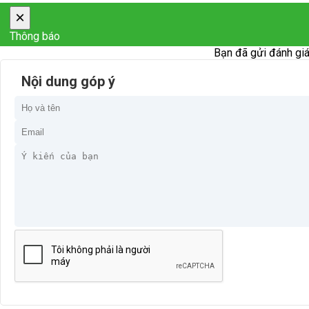
×
Thông báo
Bạn đã gửi đánh giá
Nội dung góp ý