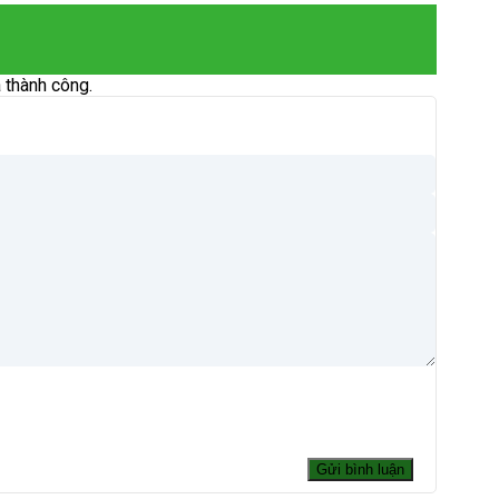
 thành công.