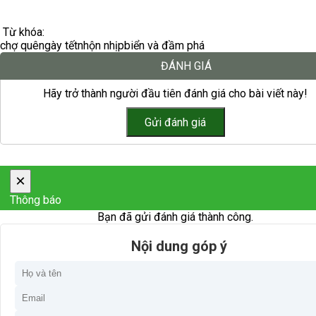
Từ khóa:
chợ quê
ngày tết
nhộn nhịp
biển và đầm phá
ĐÁNH GIÁ
Hãy trở thành người đầu tiên đánh giá cho bài viết này!
×
Thông báo
Bạn đã gửi đánh giá thành công.
Nội dung góp ý