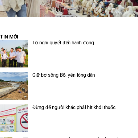
TIN MỚI
Từ nghị quyết đến hành động
Giữ bờ sông Bồ, yên lòng dân
Đừng để người khác phải hít khói thuốc