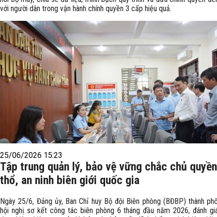
với người dân trong vận hành chính quyền 3 cấp hiệu quả.
25/06/2026 15:23
Tập trung quản lý, bảo vệ vững chắc chủ quyền
thổ, an ninh biên giới quốc gia
Ngày 25/6, Đảng ủy, Ban Chỉ huy Bộ đội Biên phòng (BĐBP) thành ph
hội nghị sơ kết công tác biên phòng 6 tháng đầu năm 2026, đánh gi