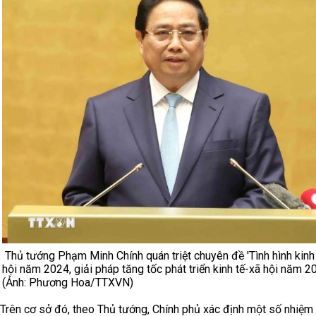
Thủ tướng Phạm Minh Chính quán triệt chuyên đề 'Tình hình kinh
hội năm 2024, giải pháp tăng tốc phát triển kinh tế-xã hội năm 20
(Ảnh: Phương Hoa/TTXVN)
Trên cơ sở đó, theo Thủ tướng, Chính phủ xác định một số nhiệm 