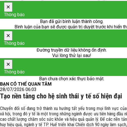
×
Thông báo
Bạn đã gửi bình luận thành công.
Bình luận của bạn sẽ được quản trị duyệt trước khi hiển th
×
Thông báo
Đường truyền dữ liệu không ổn định.
Vui lòng thử lại sau!
×
Thông báo
Bạn chưa chọn xác thực bảo mật.
BẠN CÓ THỂ QUAN TÂM
28/07/2026 06:03
Tạo nền tảng cho hệ sinh thái y tế số hiện đại
Chuyển đổi số đang trở thành xu hướng tất yếu trong mọi lĩnh vực của
xã hội, trong đó y tế là một trong những ngành được ưu tiên hàng đầu 
cao chất lượng chăm sóc sức khỏe và hiệu quả quản lý. Để các nền tản
huy hiệu quả, ngành y tế TP. Huế triển khai Chiến dịch 90 ngày làm sạch,