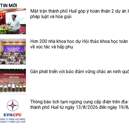
TIN MỚI
Mặt trận thành phố Huế góp ý hoàn thiện 2 dự án l
pháp luật và hòa giải
Hơn 200 nhà khoa học dự Hội thảo khoa học toàn
về xúc tác và hấp phụ
Gắn phát triển với bảo đảm vững chắc an ninh quố
Thông báo lịch tạm ngừng cung cấp điện trên địa
thành phố Huế từ ngày 13/8/2026 đến ngày 19/