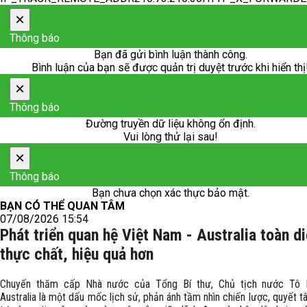
×
Thông báo
Bạn đã gửi bình luận thành công.
Bình luận của bạn sẽ được quản trị duyệt trước khi hiển thị
×
Thông báo
Đường truyền dữ liệu không ổn định.
Vui lòng thử lại sau!
×
Thông báo
Bạn chưa chọn xác thực bảo mật.
BẠN CÓ THỂ QUAN TÂM
07/08/2026 15:54
Phát triển quan hệ Việt Nam - Australia toàn di
thực chất, hiệu quả hơn
Chuyến thăm cấp Nhà nước của Tổng Bí thư, Chủ tịch nước Tô 
Australia là một dấu mốc lịch sử, phản ánh tầm nhìn chiến lược, quyết t