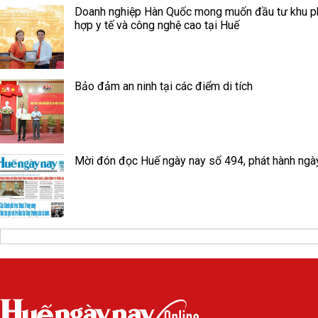
Doanh nghiệp Hàn Quốc mong muốn đầu tư khu 
hợp y tế và công nghệ cao tại Huế
Bảo đảm an ninh tại các điểm di tích
Mời đón đọc Huế ngày nay số 494, phát hành ngà