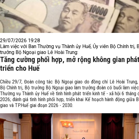
29/07/2026 19:28
Làm việc với Ban Thường vụ Thành ủy Huế, Ủy viên Bộ Chính trị, 
trưởng Bộ Ngoại giao Lê Hoài Trung:
Tăng cường phối hợp, mở rộng không gian phá
triển cho Huế
Chiều 29/7, Đoàn công tác Bộ Ngoại giao do đồng chí Lê Hoài Trung,
Bộ Chính trị, Bộ trưởng Bộ Ngoại giao làm trưởng đoàn có buổi làm việc
Thường vụ Thành ủy Huế về tình hình phát triển kinh tế - xã hội 6 tháng
2026; đánh giá tình hình phối hợp, triển khai Kế hoạch hành động giữa 
giao và TP.Huế giai đoạn 2026 - 2030.