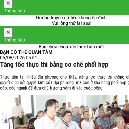
×
Thông báo
Đường truyền dữ liệu không ổn định.
Vui lòng thử lại sau!
×
Thông báo
Bạn chưa chọn xác thực bảo mật.
BẠN CÓ THỂ QUAN TÂM
05/08/2026 05:51
Tăng tốc thực thi bằng cơ chế phối hợp
Thực tiễn tại nhiều địa phương cho thấy, năng lực thực thi không 
quyết định bởi quyết tâm của địa phương, mà còn ở khả năng phối hợp 
cấp, các ngành để đưa chủ trương sớm đi vào cuộc sống.