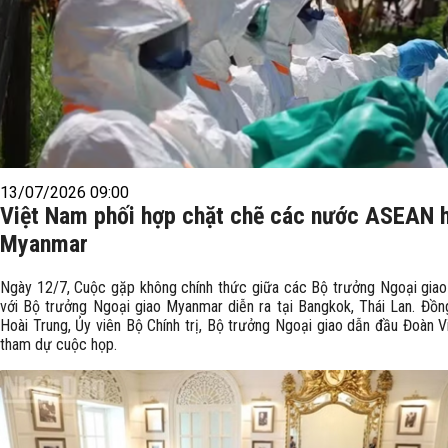
13/07/2026 09:00
Việt Nam phối hợp chặt chẽ các nước ASEAN h
Myanmar
Ngày 12/7, Cuộc gặp không chính thức giữa các Bộ trưởng Ngoại gi
với Bộ trưởng Ngoại giao Myanmar diễn ra tại Bangkok, Thái Lan. Đồn
Hoài Trung, Ủy viên Bộ Chính trị, Bộ trưởng Ngoại giao dẫn đầu Đoàn 
tham dự cuộc họp.