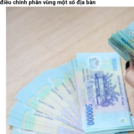
điều chỉnh phân vùng một số địa bàn