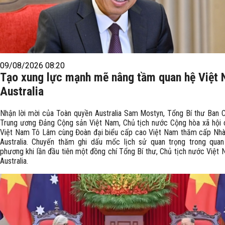
09/08/2026 08:20
Tạo xung lực mạnh mẽ nâng tầm quan hệ Việt
Australia
Nhận lời mời của Toàn quyền Australia Sam Mostyn, Tổng Bí thư Ban 
Trung ương Đảng Cộng sản Việt Nam, Chủ tịch nước Cộng hòa xã hội 
Việt Nam Tô Lâm cùng Đoàn đại biểu cấp cao Việt Nam thăm cấp Nhà
Australia. Chuyến thăm ghi dấu mốc lịch sử quan trọng trong qua
phương khi lần đầu tiên một đồng chí Tổng Bí thư, Chủ tịch nước Việt
Australia.