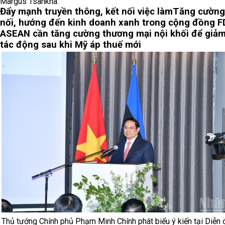
Margus Tsahkna.
Đẩy mạnh truyền thông, kết nối việc làm
Tăng cường
nối, hướng đến kinh doanh xanh trong cộng đồng F
ASEAN cần tăng cường thương mại nội khối để giảm
tác động sau khi Mỹ áp thuế mới
Thủ tướng Chính phủ Phạm Minh Chính phát biểu ý kiến tại Diễn 