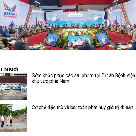
TIN MỚI
Sớm khắc phục các sai phạm tại Dự án Bệnh viện
khu vực phía Nam
Cơ chế đặc thù và bài toán phát huy giá trị di sản