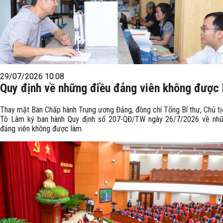
29/07/2026 10:08
Quy định về những điều đảng viên không được
Thay mặt Ban Chấp hành Trung ương Đảng, đồng chí Tổng Bí thư, Chủ t
Tô Lâm ký ban hành Quy định số 207-QĐ/TW ngày 26/7/2026 về nhữ
đảng viên không được làm.