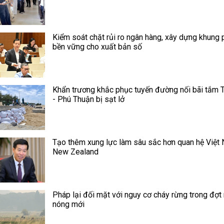
Kiểm soát chặt rủi ro ngân hàng, xây dựng khung 
bền vững cho xuất bản số
Khẩn trương khắc phục tuyến đường nối bãi tắm 
- Phú Thuận bị sạt lở
Tạo thêm xung lực làm sâu sắc hơn quan hệ Việt
New Zealand
Pháp lại đối mặt với nguy cơ cháy rừng trong đợt
nóng mới