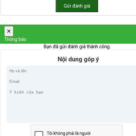
×
Thông báo
Bạn đã gửi đánh giá thành công.
Nội dung góp ý