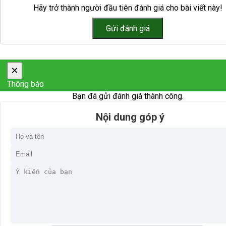
Hãy trở thành người đầu tiên đánh giá cho bài viết này!
×
Thông báo
Bạn đã gửi đánh giá thành công.
Nội dung góp ý