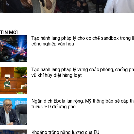
TIN MỚI
Tạo hành lang pháp lý cho cơ chế sandbox trong l
công nghiệp văn hóa
Tạo hành lang pháp lý vững chắc phòng, chống ph
vũ khí hủy diệt hàng loạt
Ngăn dịch Ebola lan rộng, Mỹ thông báo sẽ cấp 
triệu USD để ứng phó
Khoảng trống năng lượng của EU