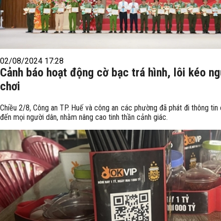
02/08/2024 17:28
Cảnh báo hoạt động cờ bạc trá hình, lôi kéo ng
chơi
Chiều 2/8, Công an TP. Huế và công an các phường đã phát đi thông tin
đến mọi người dân, nhằm nâng cao tinh thần cảnh giác.