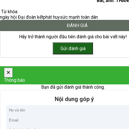
Bài, ảnh: THA
Từ khóa:
ngày hội Đại đoàn kết
phát huy
sức mạnh toàn dân
ĐÁNH GIÁ
Hãy trở thành người đầu tiên đánh giá cho bài viết này!
×
Thông báo
Bạn đã gửi đánh giá thành công.
Nội dung góp ý