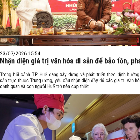
23/07/2026 15:54
Nhận diện giá trị văn hóa di sản để bảo tồn, ph
Trong bối cảnh TP. Huế đang xây dựng và phát triển theo định hướng 
sản trực thuộc Trung ương, yêu cầu nhận diện đầy đủ các giá trị văn hóa
cảnh quan và con người Huế trở nên cấp thiết.