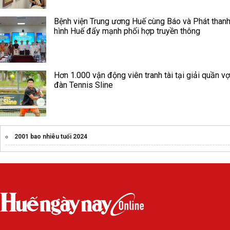
Bệnh viện Trung ương Huế cùng Báo và Phát thanh
hình Huế đẩy mạnh phối hợp truyền thông
Hơn 1.000 vận động viên tranh tài tại giải quần vợ
đàn Tennis Sline
2001 bao nhiêu tuổi 2024