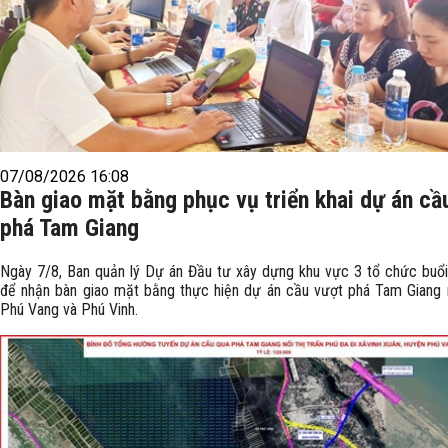
07/08/2026 16:08
Bàn giao mặt bằng phục vụ triển khai dự án cầ
phá Tam Giang
Ngày 7/8, Ban quản lý Dự án Đầu tư xây dựng khu vực 3 tổ chức buổi
để nhận bàn giao mặt bằng thực hiện dự án cầu vượt phá Tam Giang n
Phú Vang và Phú Vinh.