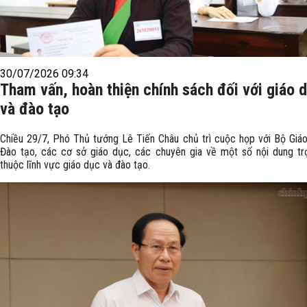
30/07/2026 09:34
Tham vấn, hoàn thiện chính sách đối với giáo 
và đào tạo
Chiều 29/7, Phó Thủ tướng Lê Tiến Châu chủ trì cuộc họp với Bộ Giá
Đào tạo, các cơ sở giáo dục, các chuyên gia về một số nội dung t
thuộc lĩnh vực giáo dục và đào tạo.