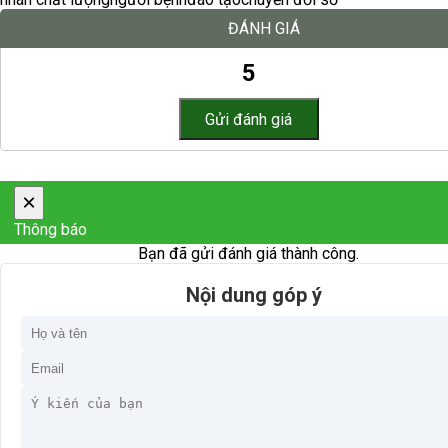
ĐÁNH GIÁ
5
×
Thông báo
Bạn đã gửi đánh giá thành công.
Nội dung góp ý