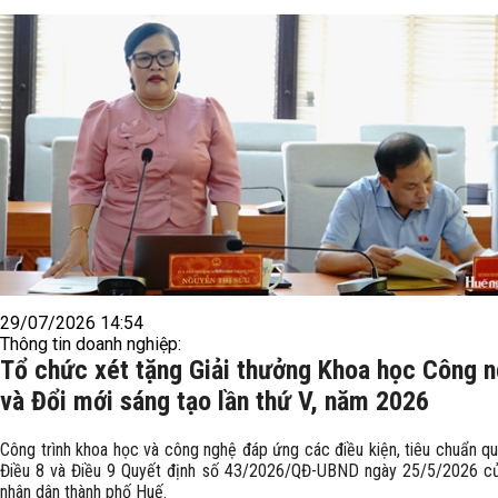
29/07/2026 14:54
Thông tin doanh nghiệp:
Tổ chức xét tặng Giải thưởng Khoa học Công 
và Đổi mới sáng tạo lần thứ V, năm 2026
Công trình khoa học và công nghệ đáp ứng các điều kiện, tiêu chuẩn qu
Điều 8 và Điều 9 Quyết định số 43/2026/QĐ-UBND ngày 25/5/2026 c
nhân dân thành phố Huế.