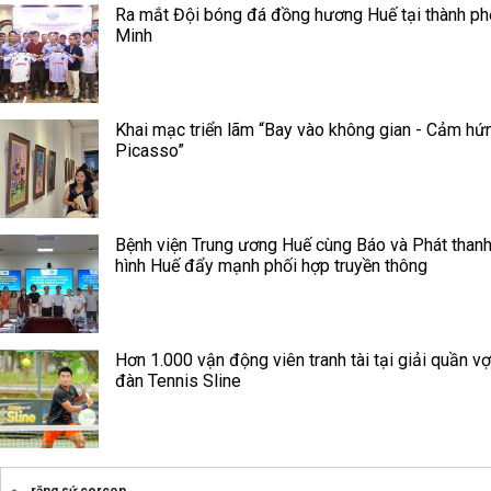
Ra mắt Đội bóng đá đồng hương Huế tại thành ph
Minh
Khai mạc triển lãm “Bay vào không gian - Cảm hứ
Picasso”
Bệnh viện Trung ương Huế cùng Báo và Phát thanh
hình Huế đẩy mạnh phối hợp truyền thông
Hơn 1.000 vận động viên tranh tài tại giải quần vợ
đàn Tennis Sline