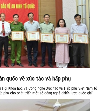
àn quốc về xúc tác và hấp phụ
ới Hội Khoa học và Công nghệ Xúc tác và Hấp phụ Việt Nam tổ
ấp phụ cho phát triển một số công nghệ chiến lược quốc gia".