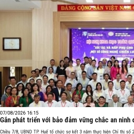
07/08/2026 16:15
Gắn phát triển với bảo đảm vững chắc an ninh 
Chiều 7/8, UBND TP. Huế tổ chức sơ kết 3 năm thực hiện Chỉ thị số