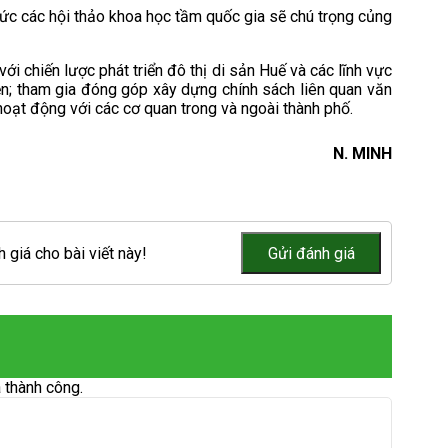
ức các hội thảo khoa học tầm quốc gia sẽ chú trọng củng
 chiến lược phát triển đô thị di sản Huế và các lĩnh vực
iện; tham gia đóng góp xây dựng chính sách liên quan văn
 hoạt động với các cơ quan trong và ngoài thành phố.
N. MINH
 giá cho bài viết này!
 thành công.