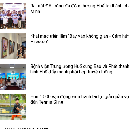
Ra mắt Đội bóng đá đồng hương Huế tại thành ph
Minh
Khai mạc triển lãm “Bay vào không gian - Cảm hứ
Picasso”
Bệnh viện Trung ương Huế cùng Báo và Phát thanh
hình Huế đẩy mạnh phối hợp truyền thông
Hơn 1.000 vận động viên tranh tài tại giải quần vợ
đàn Tennis Sline