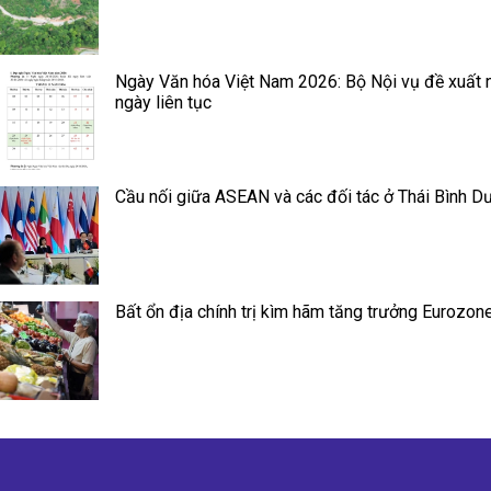
Ngày Văn hóa Việt Nam 2026: Bộ Nội vụ đề xuất 
ngày liên tục
Cầu nối giữa ASEAN và các đối tác ở Thái Bình D
Bất ổn địa chính trị kìm hãm tăng trưởng Eurozon