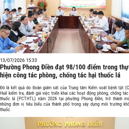
13/07/2026 15:33
Phường Phong Điền đạt 98/100 điểm trong thự
hiện công tác phòng, chống tác hại thuốc lá
Đó là kết quả do Đoàn giám sát của Trung tâm Kiểm soát bệnh tật (
Huế kiểm tra, đánh giá việc triển khai các hoạt động phòng, chống tác
thuốc lá (PCTHTL) năm 2026 tại phường Phong Điền, trở thành mộ
những đơn vị tiêu biểu của thành phố trong xây dựng môi trường kh
thuốc.