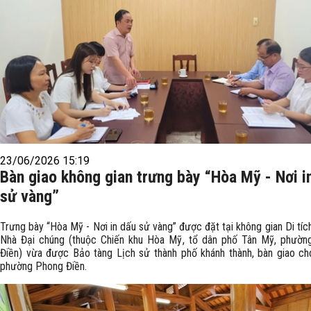
23/06/2026 15:19
Bàn giao không gian trưng bày “Hòa Mỹ - Nơi i
sử vàng”
Trưng bày “Hòa Mỹ - Nơi in dấu sử vàng” được đặt tại không gian Di tích
Nhà Đại chúng (thuộc Chiến khu Hòa Mỹ, tổ dân phố Tân Mỹ, phườn
Điền) vừa được Bảo tàng Lịch sử thành phố khánh thành, bàn giao 
phường Phong Điền.