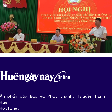
Ấn phẩm của Báo và Phát thanh, Truyền hình
Huế
Hotline: