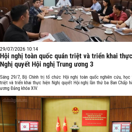
29/07/2026 10:14
Hội nghị toàn quốc quán triệt và triển khai thự
Nghị quyết Hội nghị Trung ương 3
Sáng 29/7, Bộ Chính trị tổ chức Hội nghị toàn quốc nghiên cứu, học 
triệt và triển khai thực hiện Nghị quyết Hội nghị lần thứ ba Ban Chấp 
ương Đảng khóa XIV.