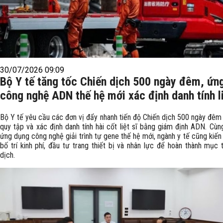
30/07/2026 09:09
Bộ Y tế tăng tốc Chiến dịch 500 ngày đêm, ứn
công nghệ ADN thế hệ mới xác định danh tính li
Bộ Y tế yêu cầu các đơn vị đẩy nhanh tiến độ Chiến dịch 500 ngày đêm 
quy tập và xác định danh tính hài cốt liệt sĩ bằng giám định ADN. Cùn
ứng dụng công nghệ giải trình tự gene thế hệ mới, ngành y tế cũng kiế
bố trí kinh phí, đầu tư trang thiết bị và nhân lực để hoàn thành mục 
dịch.