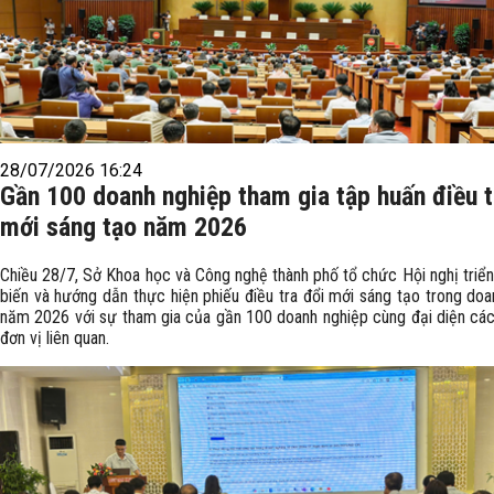
28/07/2026 16:24
Gần 100 doanh nghiệp tham gia tập huấn điều t
mới sáng tạo năm 2026
Chiều 28/7, Sở Khoa học và Công nghệ thành phố tổ chức Hội nghị triển
biến và hướng dẫn thực hiện phiếu điều tra đổi mới sáng tạo trong doa
năm 2026 với sự tham gia của gần 100 doanh nghiệp cùng đại diện các
đơn vị liên quan.